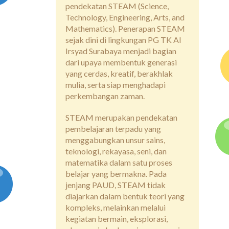
pendekatan STEAM (Science,
Technology, Engineering, Arts, and
Mathematics). Penerapan STEAM
sejak dini di lingkungan PG TK Al
Irsyad Surabaya menjadi bagian
dari upaya membentuk generasi
yang cerdas, kreatif, berakhlak
mulia, serta siap menghadapi
perkembangan zaman.
STEAM merupakan pendekatan
pembelajaran terpadu yang
menggabungkan unsur sains,
teknologi, rekayasa, seni, dan
matematika dalam satu proses
belajar yang bermakna. Pada
jenjang PAUD, STEAM tidak
diajarkan dalam bentuk teori yang
kompleks, melainkan melalui
kegiatan bermain, eksplorasi,