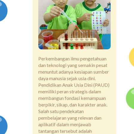
Perkembangan ilmu pengetahuan
dan teknologi yang semakin pesat
menuntut adanya kesiapan sumber
daya manusia sejak usia dini.
Pendidikan Anak Usia Dini (PAUD)
memiliki peran strategis dalam
membangun fondasi kemampuan
berpikir, sikap, dan karakter anak.
Salah satu pendekatan
pembelajaran yang relevan dan
aplikatif dalam menjawab
tantangan tersebut adalah