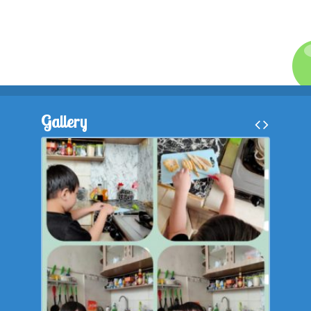
Gallery