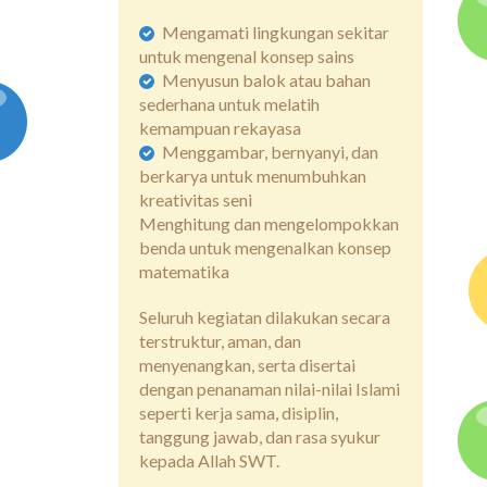
Mengamati lingkungan sekitar
untuk mengenal konsep sains
Menyusun balok atau bahan
sederhana untuk melatih
kemampuan rekayasa
Menggambar, bernyanyi, dan
berkarya untuk menumbuhkan
kreativitas seni
Menghitung dan mengelompokkan
benda untuk mengenalkan konsep
matematika
Seluruh kegiatan dilakukan secara
terstruktur, aman, dan
menyenangkan, serta disertai
dengan penanaman nilai-nilai Islami
seperti kerja sama, disiplin,
tanggung jawab, dan rasa syukur
kepada Allah SWT.