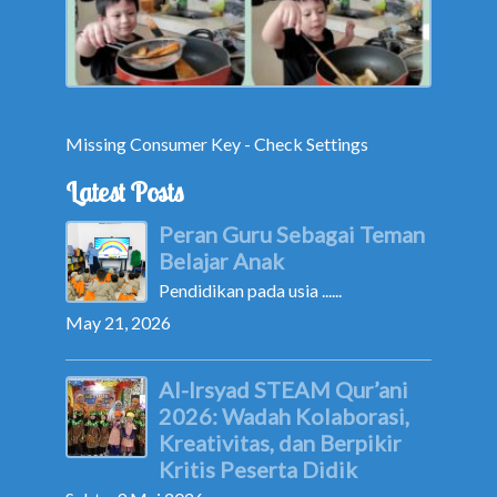
Missing Consumer Key - Check Settings
Latest Posts
Peran Guru Sebagai Teman
Belajar Anak
Pendidikan pada usia ......
May 21, 2026
Al-Irsyad STEAM Qur’ani
2026: Wadah Kolaborasi,
Kreativitas, dan Berpikir
Kritis Peserta Didik