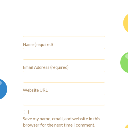
Name (required)
Email Address (required)
Website URL
Save my name, email, and website in this
browser for the next time I comment.