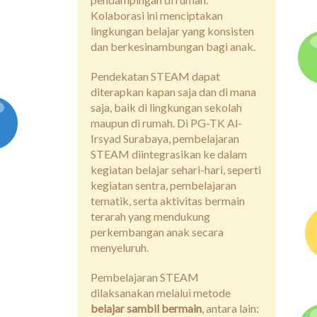
Kolaborasi ini menciptakan
lingkungan belajar yang konsisten
dan berkesinambungan bagi anak.
Pendekatan STEAM dapat
diterapkan kapan saja dan di mana
saja, baik di lingkungan sekolah
maupun di rumah. Di PG-TK Al-
Irsyad Surabaya, pembelajaran
STEAM diintegrasikan ke dalam
kegiatan belajar sehari-hari, seperti
kegiatan sentra, pembelajaran
tematik, serta aktivitas bermain
terarah yang mendukung
perkembangan anak secara
menyeluruh.
Pembelajaran STEAM
dilaksanakan melalui metode
belajar sambil bermain
, antara lain: