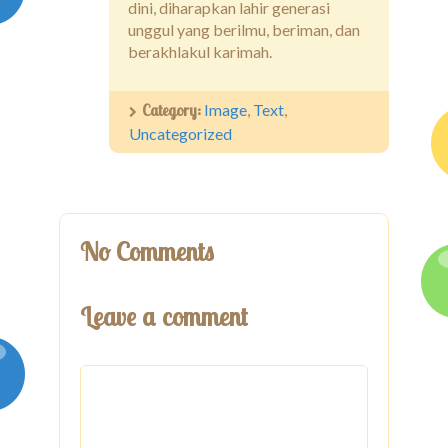
dini, diharapkan lahir generasi
unggul yang berilmu, beriman, dan
berakhlakul karimah.
Category:
Image
,
Text
,
Uncategorized
No Comments
Leave a comment