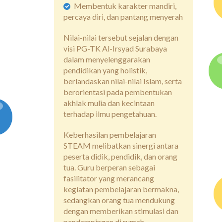
Membentuk karakter mandiri,
percaya diri, dan pantang menyerah
Nilai-nilai tersebut sejalan dengan
visi PG-TK Al-Irsyad Surabaya
dalam menyelenggarakan
pendidikan yang holistik,
berlandaskan nilai-nilai Islam, serta
berorientasi pada pembentukan
akhlak mulia dan kecintaan
terhadap ilmu pengetahuan.
Keberhasilan pembelajaran
STEAM melibatkan sinergi antara
peserta didik, pendidik, dan orang
tua. Guru berperan sebagai
fasilitator yang merancang
kegiatan pembelajaran bermakna,
sedangkan orang tua mendukung
dengan memberikan stimulasi dan
pendampingan di rumah.