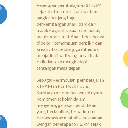
Penerapan pembelajaran STEAM
sejak dini memberikan manfaat
jangka panjang bagi
perkembangan anak, baik dari
aspek kognitif, sosial, emosional,
maupun spiritual. Anak tidak hanya
dibekali kemampuan berpikir dan
kreativitas, tetapi juga dibentuk
menjadi pribadi yang berakhlak
baik dan siap menghadapi
tantangan masa depan.
Sebagai kesimpulan, pembelajaran
STEAM di PG TK Al Irsyad
Surabaya merupakan wujud nyata
komitmen sekolah dalam
menyelenggarakan pendidikan
yang berkualitas, terpadu, dan
berlandaskan nilai-nilai keislaman.
Dengan penerapan STEAM sejak