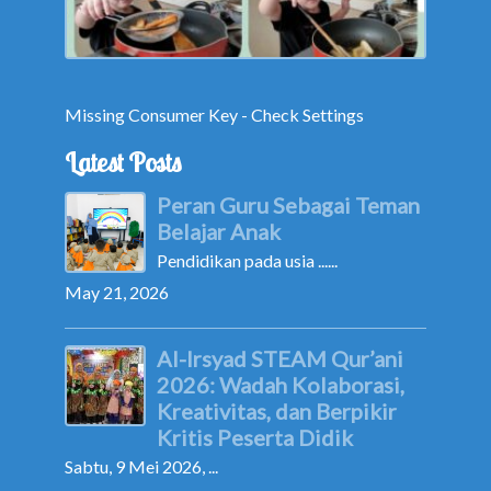
Missing Consumer Key - Check Settings
Latest Posts
Peran Guru Sebagai Teman
Belajar Anak
Pendidikan pada usia ......
May 21, 2026
Al-Irsyad STEAM Qur’ani
2026: Wadah Kolaborasi,
Kreativitas, dan Berpikir
Kritis Peserta Didik
Sabtu, 9 Mei 2026, ...