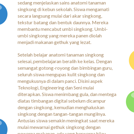
sedang menjelaskan sains anatomi tanaman
singkong di kebun sekolah. Siswa mengamati
secara langsung mulai dari akar singkong,
tekstur batang dan bentuk daunnya. Mereka
membantu mencabut umbi singkong. Umbi-
umbi singkong yang mereka panen diolah
menjadi makanan gethuk yang lezat.
Setelah belajar anatomi tanaman singkong
selesai, pembelajaran beralih ke kelas. Dengan
semangat gotong-royong dan bimbingan guru,
seluruh siswa mengupas kulit singkong dan
mengukusnya di dalam panci. Disini aspek
Teknologi, Engineering dan Seni mulai
diterapkan. Siswa menimbang gula, dan mentega
diatas timbangan digital sebelum dicampur
dengan singkong, kemudian menghaluskan
singkong dengan tangan-tangan mungilnya.
Antusias siswa semakin meningkat saat mereka
mulai mewarnai gethuk singkong dengan
pewarna makanan, ada yang berwarna hijau,