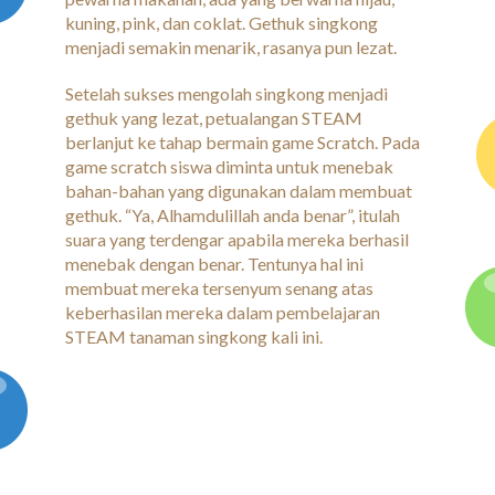
kuning, pink, dan coklat. Gethuk singkong
menjadi semakin menarik, rasanya pun lezat.
Setelah sukses mengolah singkong menjadi
gethuk yang lezat, petualangan STEAM
berlanjut ke tahap bermain game Scratch. Pada
game scratch siswa diminta untuk menebak
bahan-bahan yang digunakan dalam membuat
gethuk. “Ya, Alhamdulillah anda benar”, itulah
suara yang terdengar apabila mereka berhasil
menebak dengan benar. Tentunya hal ini
membuat mereka tersenyum senang atas
keberhasilan mereka dalam pembelajaran
STEAM tanaman singkong kali ini.