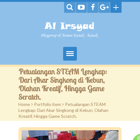
Home
Petualangan STEAM Lengkap:
Dari Akar Singkong di Kebun,
Profil Sekolah
Olahan Kreatif, Hingga Game
Scratch.
Program-Program
Home
>
Portfolio item
>
Petualangan STEAM
Lengkap: Dari Akar Singkong di Kebun, Olahan
Gallery
Kreatif, Hingga Game Scratch.
Blog
Contact