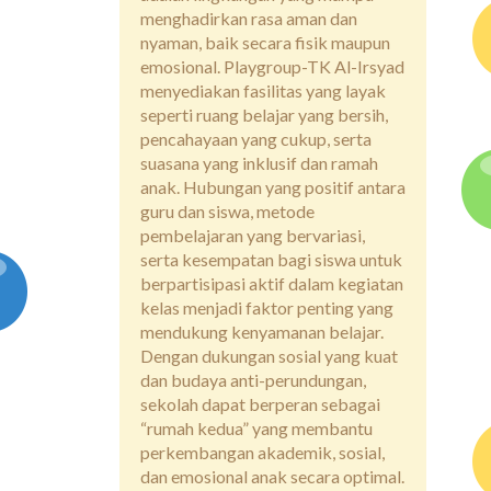
menghadirkan rasa aman dan
nyaman, baik secara fisik maupun
emosional. Playgroup-TK Al-Irsyad
menyediakan fasilitas yang layak
seperti ruang belajar yang bersih,
pencahayaan yang cukup, serta
suasana yang inklusif dan ramah
anak. Hubungan yang positif antara
guru dan siswa, metode
pembelajaran yang bervariasi,
serta kesempatan bagi siswa untuk
berpartisipasi aktif dalam kegiatan
kelas menjadi faktor penting yang
mendukung kenyamanan belajar.
Dengan dukungan sosial yang kuat
dan budaya anti-perundungan,
sekolah dapat berperan sebagai
“rumah kedua” yang membantu
perkembangan akademik, sosial,
dan emosional anak secara optimal.