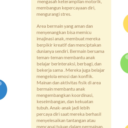
mengasah keterampilan motorik,
membangun kepercayaan diri,
mengurangi stres.
Area bermain yang aman dan
menyenangkan bisa memicu
imajinasi anak, membuat mereka
berpikir kreatif dan menciptakan
dunianya sendiri. Bermain bersama
teman-teman membantu anak
belajar berinteraksi, berbagi, dan
bekerja sama . Mereka juga belajar
mengelola emosi dan konflik.
Mainan dan aktivitas fisik di area
bermain membantu anak
mengembangkan koordinasi,
keseimbangan, dan kekuatan
tubuh. Anak-anak jadi lebih
percaya diri saat mereka berhasil
menyelesaikan tantangan atau
mencapai tujuan dalam permainan.