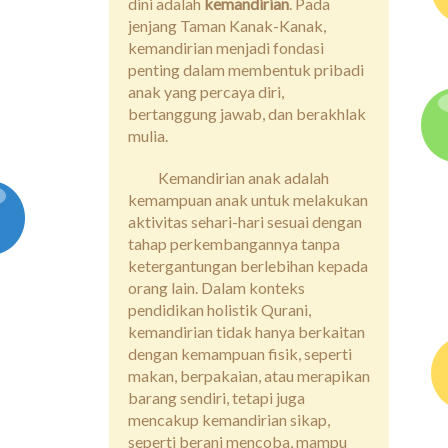
dini adalah
kemandirian
. Pada
jenjang Taman Kanak-Kanak,
kemandirian menjadi fondasi
penting dalam membentuk pribadi
anak yang percaya diri,
bertanggung jawab, dan berakhlak
mulia.
Kemandirian anak adalah
kemampuan anak untuk melakukan
aktivitas sehari-hari sesuai dengan
tahap perkembangannya tanpa
ketergantungan berlebihan kepada
orang lain. Dalam konteks
pendidikan holistik Qurani,
kemandirian tidak hanya berkaitan
dengan kemampuan fisik, seperti
makan, berpakaian, atau merapikan
barang sendiri, tetapi juga
mencakup kemandirian sikap,
seperti berani mencoba, mampu