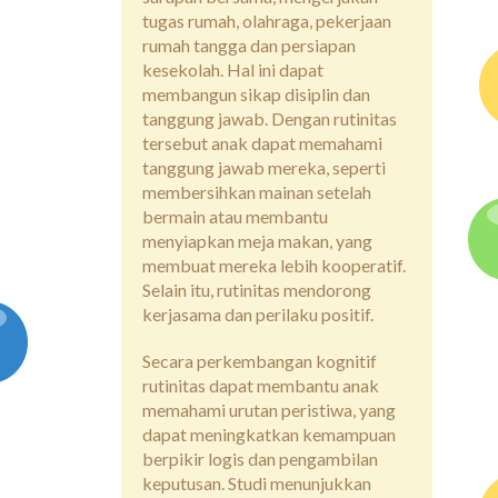
tugas rumah, olahraga, pekerjaan
rumah tangga dan persiapan
kesekolah. Hal ini dapat
membangun sikap disiplin dan
tanggung jawab. Dengan rutinitas
tersebut anak dapat memahami
tanggung jawab mereka, seperti
membersihkan mainan setelah
bermain atau membantu
menyiapkan meja makan, yang
membuat mereka lebih kooperatif.
Selain itu, rutinitas mendorong
kerjasama dan perilaku positif.
Secara perkembangan kognitif
rutinitas dapat membantu anak
memahami urutan peristiwa, yang
dapat meningkatkan kemampuan
berpikir logis dan pengambilan
keputusan. Studi menunjukkan