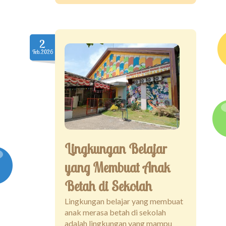
2
Feb.2026
Lingkungan Belajar
yang Membuat Anak
Betah di Sekolah
Lingkungan belajar yang membuat
anak merasa betah di sekolah
adalah lingkungan yang mampu