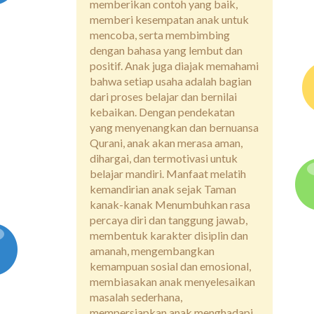
memberikan contoh yang baik,
memberi kesempatan anak untuk
mencoba, serta membimbing
dengan bahasa yang lembut dan
positif. Anak juga diajak memahami
bahwa setiap usaha adalah bagian
dari proses belajar dan bernilai
kebaikan. Dengan pendekatan
yang menyenangkan dan bernuansa
Qurani, anak akan merasa aman,
dihargai, dan termotivasi untuk
belajar mandiri. Manfaat melatih
kemandirian anak sejak Taman
kanak-kanak Menumbuhkan rasa
percaya diri dan tanggung jawab,
membentuk karakter disiplin dan
amanah, mengembangkan
kemampuan sosial dan emosional,
membiasakan anak menyelesaikan
masalah sederhana,
mempersiapkan anak menghadapi