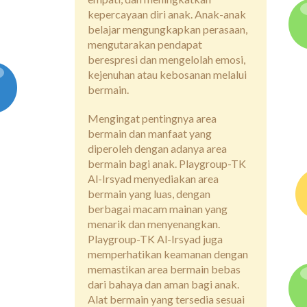
kepercayaan diri anak. Anak-anak
belajar mengungkapkan perasaan,
mengutarakan pendapat
berespresi dan mengelolah emosi,
kejenuhan atau kebosanan melalui
bermain.
Mengingat pentingnya area
bermain dan manfaat yang
diperoleh dengan adanya area
bermain bagi anak. Playgroup-TK
Al-Irsyad menyediakan area
bermain yang luas, dengan
berbagai macam mainan yang
menarik dan menyenangkan.
Playgroup-TK Al-Irsyad juga
memperhatikan keamanan dengan
memastikan area bermain bebas
dari bahaya dan aman bagi anak.
Alat bermain yang tersedia sesuai