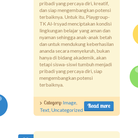
pribadi yang percaya diri, kreatif,
dan siap mengembangkan potensi
terbaiknya. Untuk itu, Playgroup-
TK Al-Irsyad menciptakan kondisi
lingkungan belajar yang aman dan
nyaman sehingga anak-anak betah
dan untuk mendukung keberhasilan
ananda secara menyeluruh, bukan
hanya di bidang akademik, akan
tetapi siswa-siswi tumbuh menjadi
pribadi yang percaya diri, siap
mengembangkan potensi
terbaiknya.
Category:
Image
,
Read more
Text
,
Uncategorized