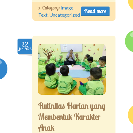
Category:
Image
,
Read more
Text
,
Uncategorized
22
Jan.2026
Rutinitas Harian yang
Membentuk Karakter
Anak