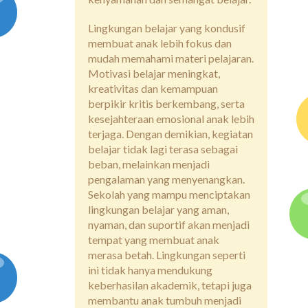
Lingkungan belajar yang kondusif
membuat anak lebih fokus dan
mudah memahami materi pelajaran.
Motivasi belajar meningkat,
kreativitas dan kemampuan
berpikir kritis berkembang, serta
kesejahteraan emosional anak lebih
terjaga. Dengan demikian, kegiatan
belajar tidak lagi terasa sebagai
beban, melainkan menjadi
pengalaman yang menyenangkan.
Sekolah yang mampu menciptakan
lingkungan belajar yang aman,
nyaman, dan suportif akan menjadi
tempat yang membuat anak
merasa betah. Lingkungan seperti
ini tidak hanya mendukung
keberhasilan akademik, tetapi juga
membantu anak tumbuh menjadi