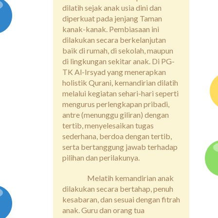
dilatih sejak anak usia dini dan
diperkuat pada jenjang Taman
kanak-kanak. Pembiasaan ini
dilakukan secara berkelanjutan
baik di rumah, di sekolah, maupun
di lingkungan sekitar anak. Di PG-
TK Al-Irsyad yang menerapkan
holistik Qurani, kemandirian dilatih
melalui kegiatan sehari-hari seperti
mengurus perlengkapan pribadi,
antre (menunggu giliran) dengan
tertib, menyelesaikan tugas
sederhana, berdoa dengan tertib,
serta bertanggung jawab terhadap
pilihan dan perilakunya.
Melatih kemandirian anak
dilakukan secara bertahap, penuh
kesabaran, dan sesuai dengan fitrah
anak. Guru dan orang tua