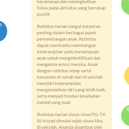
kecemasan dan meningkatkan
fokus pada aktivitas yang bersikap
positif.
Rutinitas harian sangat berperan
penting dalam berbagai aspek
perkembangan anak. Rutinitas
dapat membantu membangun
keterampilan yaitu kemampuan
anak untuk mengidentifikasi dan
mengelola emosi mereka. Anak
dengan rutinitas tetap serta
konsisten di rumah dan di sekolah
memiliki keterampilan
mengendalikan diri yang lebih baik,
serta menjadi fondasi kesehatan
mental yang kuat.
Rutinitas harian siswa-siswi PG-TK
Al-Irsyad dimulai sejak siswa tiba
di sekolah. Ananda disambut oleh