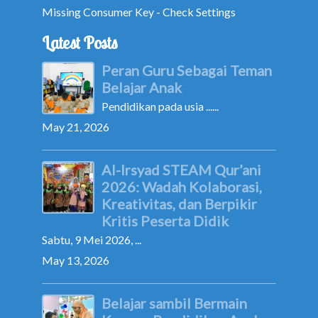
Missing Consumer Key - Check Settings
Latest Posts
Peran Guru Sebagai Teman
Belajar Anak
Pendidikan pada usia ......
May 21, 2026
Al-Irsyad STEAM Qur’ani
2026: Wadah Kolaborasi,
Kreativitas, dan Berpikir
Kritis Peserta Didik
Sabtu, 9 Mei 2026, ...
May 13, 2026
Belajar sambil Bermain