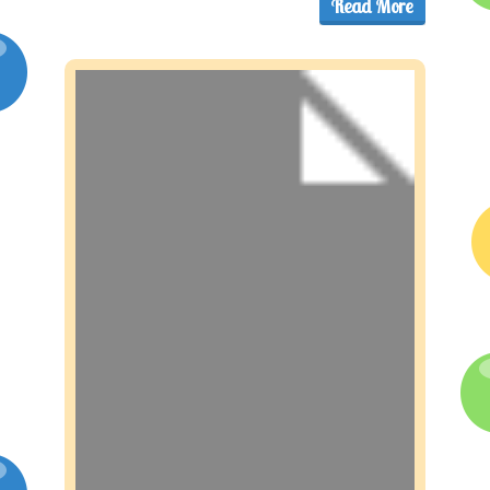
Read More