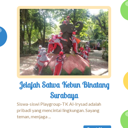
Jelajah Satwa Kebun Binatang
Surabaya
Siswa-siswi Playgroup-TK Al-Irysad adalah
pribadi yang mencintai lingkungan. Sayang
teman, menjaga ...