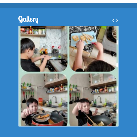
Gallery